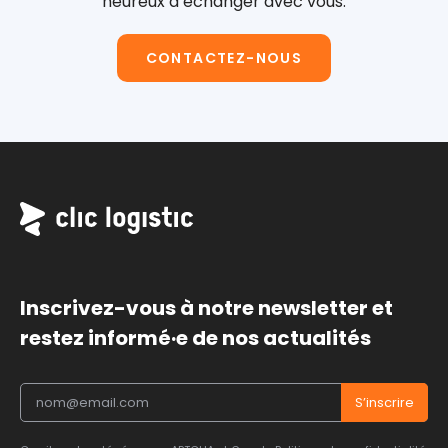
heureux d’échanger avec vous.
CONTACTEZ-NOUS
Inscrivez-vous à notre newsletter et
restez informé·e de nos actualités