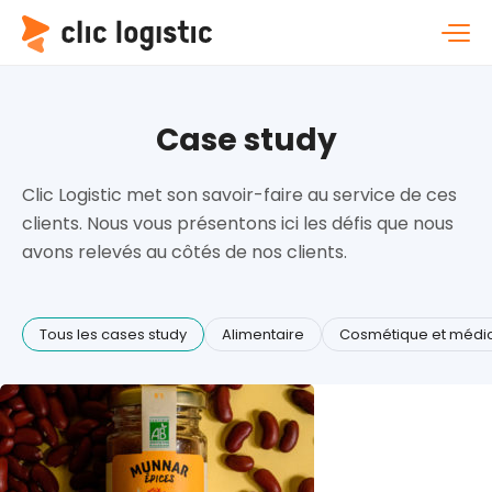
Case study
Clic Logistic met son savoir-faire au service de ces
clients. Nous vous présentons ici les défis que nous
avons relevés au côtés de nos clients.
Tous les cases study
Alimentaire
Cosmétique et médi