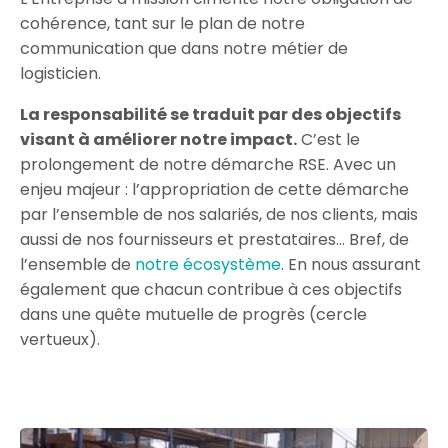
cohérence, tant sur le plan de notre
communication que dans notre métier de
logisticien.
La responsabilité se traduit par des objectifs
visant à améliorer notre impact.
C’est le
prolongement de notre démarche RSE. Avec un
enjeu majeur : l’appropriation de cette démarche
par l’ensemble de nos salariés, de nos clients, mais
aussi de nos fournisseurs et prestataires… Bref, de
l’ensemble de
notre écosystème
. En nous assurant
également que chacun contribue à ces objectifs
dans une quête mutuelle de progrès (cercle
vertueux).