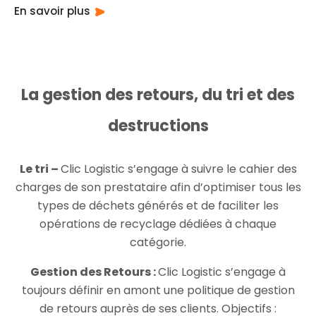
En savoir plus
La gestion des retours, du tri et des
destructions
Le tri –
Clic Logistic s’engage à suivre le cahier des
charges de son prestataire afin d’optimiser tous les
types de déchets générés et de faciliter les
opérations de recyclage dédiées à chaque
catégorie.
Gestion des Retours :
Clic Logistic s’engage à
toujours définir en amont une politique de gestion
de retours auprès de ses clients. Objectifs :