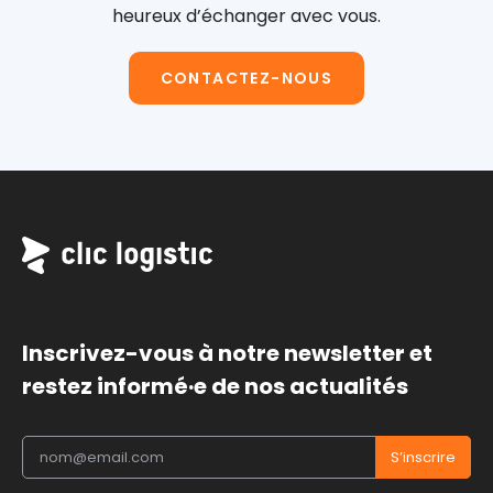
heureux d’échanger avec vous.
CONTACTEZ-NOUS
Inscrivez-vous à notre newsletter et
restez informé·e de nos actualités