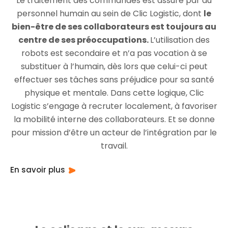
Le traitement des commandes est assuré par du
personnel humain au sein de Clic Logistic, dont
le
bien-être de ses collaborateurs est toujours au
centre de ses préoccupations.
L’utilisation des
robots est secondaire et n’a pas vocation à se
substituer à l’humain, dès lors que celui-ci peut
effectuer ses tâches sans préjudice pour sa santé
physique et mentale. Dans cette logique, Clic
Logistic s’engage à recruter localement, à favoriser
la mobilité interne des collaborateurs. Et se donne
pour mission d’être un acteur de l’intégration par le
travail.
En savoir plus