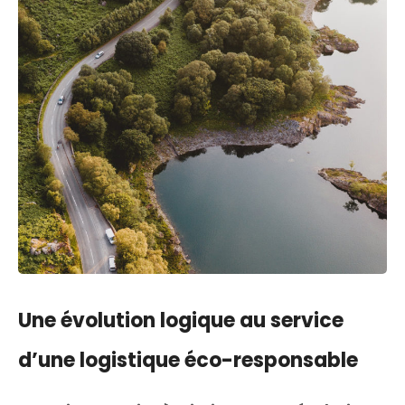
Une évolution logique au service
d’une logistique éco-responsable