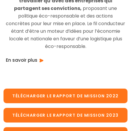
travailler qu’avec des entreprises qui
partagent ses convictions,
proposant une
politique éco-responsable et des actions
concrètes pour leur mise en place. Le fil conducteur
étant d’être un moteur d’idées pour l’économie
locale et nationale en faveur d’une logistique plus
éco-responsable.
En savoir plus
TÉLÉCHARGER LE RAPPORT DE MISSION 2022
TÉLÉCHARGER LE RAPPORT DE MISSION 2023