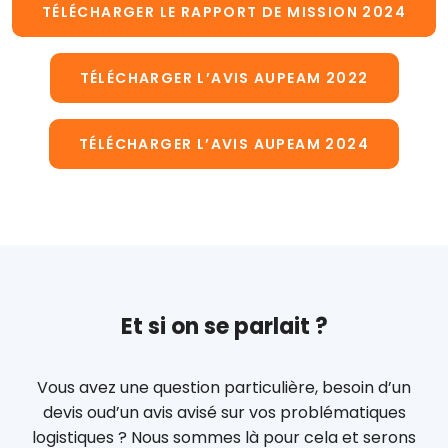
TÉLÉCHARGER LE RAPPORT DE MISSION 2024
TÉLÉCHARGER L’AVIS AUPEAM 2022
TÉLÉCHARGER L’AVIS AUPEAM 2024
Et si on se parlait ?
Vous avez une question particulière, besoin d’un
devis ou
d’un avis avisé sur vos problématiques
logistiques ?
Nous sommes là pour cela et serons