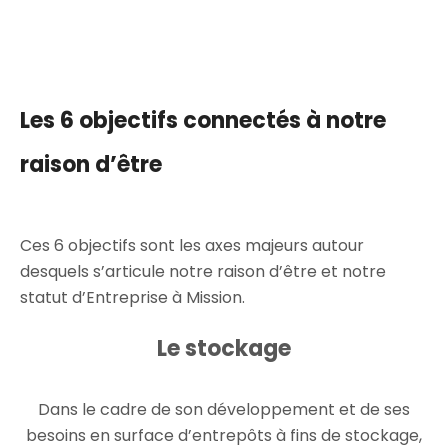
Les 6 objectifs connectés à notre
raison d’être
Ces 6 objectifs sont les axes majeurs autour
desquels s’articule notre raison d’être et notre
statut d’Entreprise à Mission.
Le stockage
Dans le cadre de son développement et de ses
besoins en surface d’entrepôts à fins de stockage,