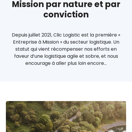
Mission par nature et par
conviction
Depuis juillet 2021, Clic Logistic est la première «
Entreprise à Mission » du secteur logistique. Un
statut qui vient récompenser nos efforts en
faveur d’une logistique agile et sobre, et nous
encourage à aller plus loin encore…