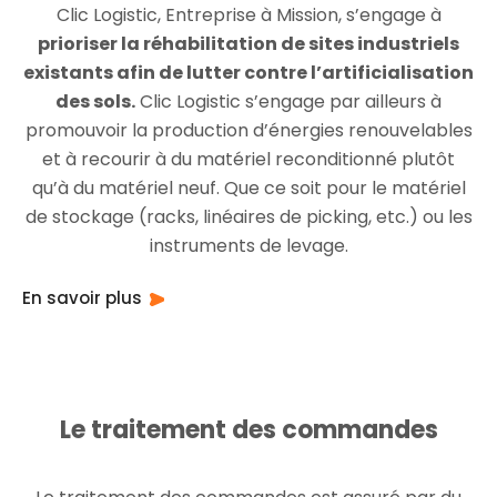
Clic Logistic, Entreprise à Mission, s’engage à
prioriser la réhabilitation de sites industriels
existants afin de lutter contre l’artificialisation
des sols.
Clic Logistic s’engage par ailleurs à
promouvoir la production d’énergies renouvelables
et à recourir à du matériel reconditionné plutôt
qu’à du matériel neuf. Que ce soit pour le matériel
de stockage (racks, linéaires de picking, etc.) ou les
instruments de levage.
En savoir plus
Le traitement des commandes