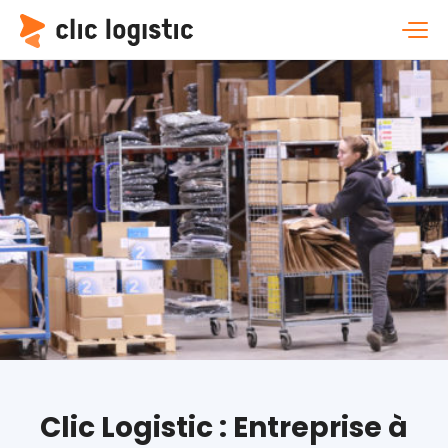
Clic Logistic : Entreprise à