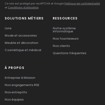
Ce site est protégé par recAPTCHA et Google
Politique de confidentialité
et
Conditions d’utilisation
SOLUTIONS MÉTIERS
RESSOURCES
Livre
Notre système
informatique
Mode et accessoires
Nos fournisseurs
Meuble et décoration
Nos clients
Cosmétique et médical
Questions fréquentes
À PROPOS
Entreprise à Mission
Nos engagements RSE
Nos entrepôts
Nos équipes