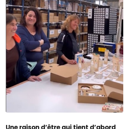
Une raison d’être qui tient d’abord