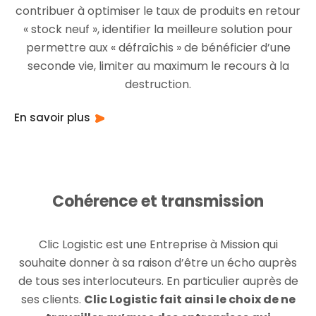
contribuer à optimiser le taux de produits en retour
« stock neuf », identifier la meilleure solution pour
permettre aux « défraîchis » de bénéficier d’une
seconde vie, limiter au maximum le recours à la
destruction.
En savoir plus
Cohérence et transmission
Clic Logistic est une Entreprise à Mission qui
souhaite donner à sa raison d’être un écho auprès
de tous ses interlocuteurs. En particulier auprès de
ses clients.
Clic Logistic fait ainsi le choix de ne