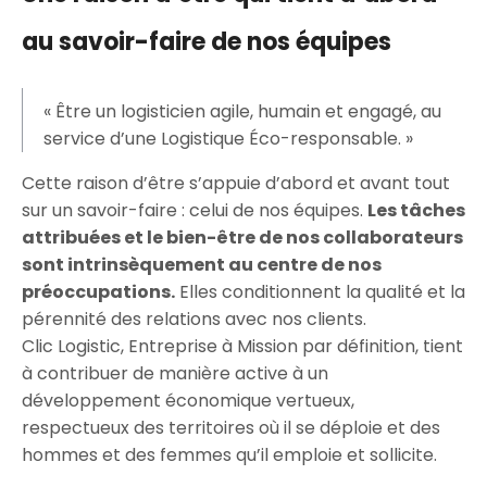
au savoir-faire de nos équipes
« Être un logisticien agile, humain et engagé, au
service d’une Logistique Éco-responsable. »
Cette raison d’être s’appuie d’abord et avant tout
sur un savoir-faire : celui de nos équipes.
Les tâches
attribuées et le bien-être de nos collaborateurs
sont intrinsèquement au centre de nos
préoccupations.
Elles conditionnent la qualité et la
pérennité des relations avec nos clients.
Clic Logistic, Entreprise à Mission par définition, tient
à contribuer de manière active à un
développement économique vertueux,
respectueux des territoires où il se déploie et des
hommes et des femmes qu’il emploie et sollicite.