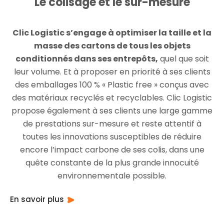
Le colisage et le sur-mesure
Clic Logistic s’engage à optimiser la taille et la
masse des cartons de tous les objets
conditionnés dans ses entrepôts,
quel que soit
leur volume. Et à proposer en priorité à ses clients
des emballages 100 % « Plastic free » conçus avec
des matériaux recyclés et recyclables. Clic Logistic
propose également à ses clients une large gamme
de prestations sur-mesure et reste attentif à
toutes les innovations susceptibles de réduire
encore l’impact carbone de ses colis, dans une
quête constante de la plus grande innocuité
environnementale possible.
En savoir plus