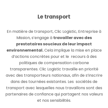
Le transport
En matière de transport, Clic Logistic, Entreprise à
Mission, s’engage à
travailler avec des
prestataires soucieux de leur impact
environnemental.
Cela implique la mise en place
d’actions concrètes pour et le recours à des
politiques de compensation carbone
transparentes. Clic Logistic travaille en priorité
avec des transporteurs nationaux, afin de s’inscrire
dans des tournées existantes. Les sociétés de
transport avec lesquelles nous travaillons sont des
partenaires de confiance qui partagent nos valeurs
et nos sensibilités.