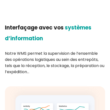
Interfaçage avec vos
systèmes
d’information
Notre WMS permet la supervision de l’ensemble
des opérations logistiques au sein des entrepôts,
tels que la réception, le stockage, la préparation ou
l’expédition…