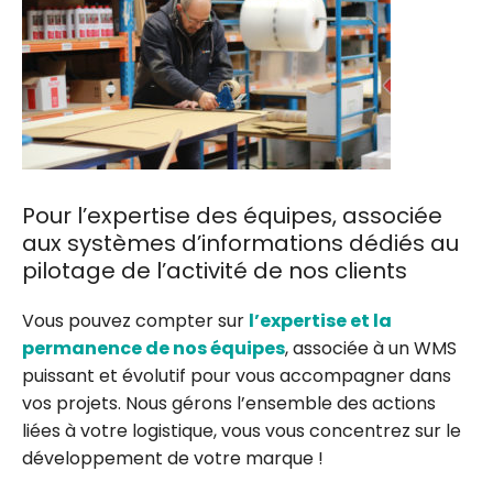
Pour l’expertise des équipes, associée
aux systèmes d’informations dédiés au
pilotage de l’activité de nos clients
Vous pouvez compter sur
l’expertise et la
permanence de nos équipes
, associée à un WMS
puissant et évolutif pour vous accompagner dans
vos projets. Nous gérons l’ensemble des actions
liées à votre logistique, vous vous concentrez sur le
développement de votre marque !