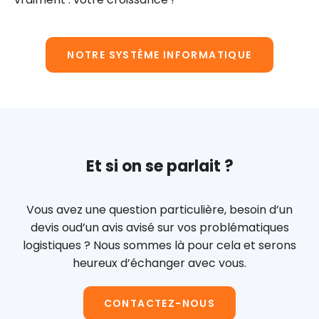
NOTRE SYSTÈME INFORMATIQUE
Et si on se parlait ?
Vous avez une question particulière, besoin d’un
devis ou
d’un avis avisé sur vos problématiques
logistiques ?
Nous sommes là pour cela et serons
heureux d’échanger avec vous.
CONTACTEZ-NOUS