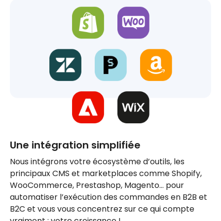
Une intégration simplifiée
Nous intégrons votre écosystème d’outils, les
principaux CMS et marketplaces comme Shopify,
WooCommerce, Prestashop, Magento… pour
automatiser l’exécution des commandes en B2B et
B2C et vous vous concentrez sur ce qui compte
vraiment : votre croissance !