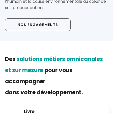
l’humain et la cause environnementale au cœur de
ses préoccupations.
NOS ENGAGEMENTS
Des
solutions métiers omnicanales
et sur mesure
pour vous
accompagner
dans votre développement.
Livre