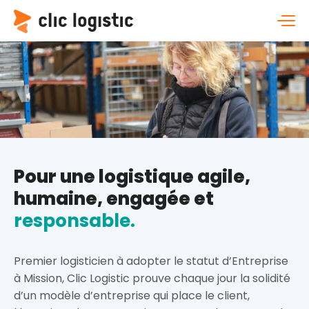
Pour une logistique agile,
humaine, engagée et
responsable.
Premier logisticien à adopter le statut d’Entreprise
à Mission, Clic Logistic prouve chaque jour la solidité
d’un modèle d’entreprise qui place le client,