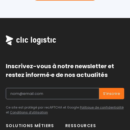
Inscrivez-vous à notre newsletter et
restez informé·e de nos actualités
Ce site est protégé par recAPTCHA et Google
Politique de confidentialité
et
Conditions d’utilisation
SOLUTIONS MÉTIERS
RESSOURCES