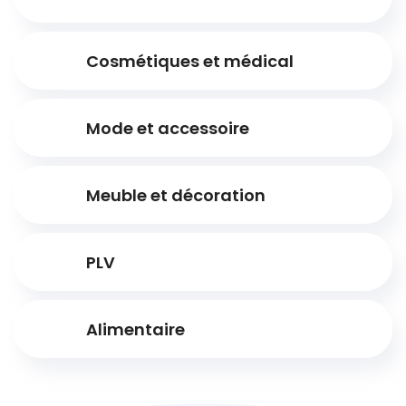
Cosmétiques et médical
Mode et accessoire
Meuble et décoration
PLV
Alimentaire