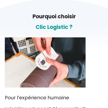
Pourquoi choisir
Clic Logistic ?
Pour l’expérience humaine