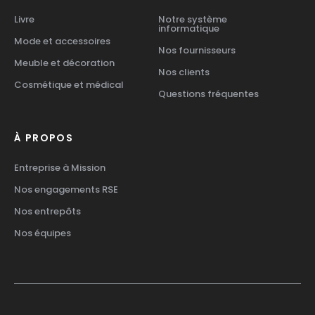
Livre
Notre système
informatique
Mode et accessoires
Nos fournisseurs
Meuble et décoration
Nos clients
Cosmétique et médical
Questions fréquentes
À PROPOS
Entreprise à Mission
Nos engagements RSE
Nos entrepôts
Nos équipes