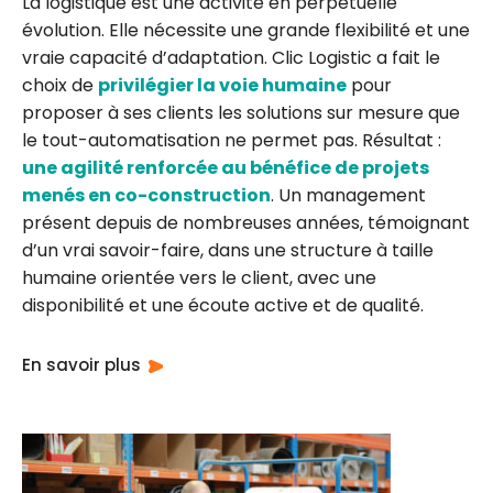
La logistique est une activité en perpétuelle
évolution. Elle nécessite une grande flexibilité et une
vraie capacité d’adaptation. Clic Logistic a fait le
choix de
privilégier la voie humaine
pour
proposer à ses clients les solutions sur mesure que
le tout-automatisation ne permet pas. Résultat :
une agilité renforcée au bénéfice de projets
menés en co-construction
. Un management
présent depuis de nombreuses années, témoignant
d’un vrai savoir-faire, dans une structure à taille
humaine orientée vers le client, avec une
disponibilité et une écoute active et de qualité.
En savoir plus