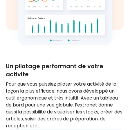
Un pilotage performant de votre
activite
Pour que vous puissiez piloter votre activité de la
façon la plus efficace, nous avons développé un
outil ergonomique et très intuitif. Avec un tableau
de bord pour une vue globale, l’extranet donne
aussi la possibilité de visualiser les stocks, créer des
articles, saisir des ordres de préparation, de
réception etc…