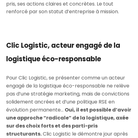
pris, ses actions claires et concrètes. Le tout
renforcé par son statut d’entreprise à mission.
Clic Logistic, acteur engagé de la
logistique éco-responsable
Pour Clic Logistic, se présenter comme un acteur
engagé de la logistique éco-responsable ne relève
pas d’une stratégie marketing, mais de convictions
solidement ancrées et d’une politique RSE en
évolution permanente…
Oui, il est possible d’avoir
une approche “radicale” de la logistique, axée
sur des choix forts et des parti-pris
structurants.
Clic Logistic le démontre jour après