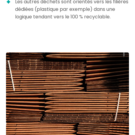
Les autres déchets sont orientés vers les filières
dédiées (plastique par exemple) dans une
logique tendant vers le 100 % recyclable.