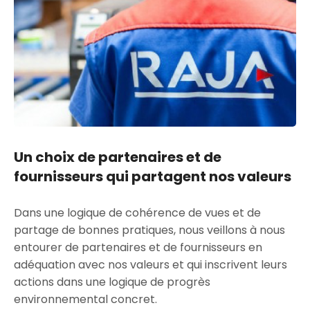
Un choix de partenaires et de
fournisseurs qui partagent nos valeurs
Dans une logique de cohérence de vues et de
partage de bonnes pratiques, nous veillons à nous
entourer de partenaires et de fournisseurs en
adéquation avec nos valeurs et qui inscrivent leurs
actions dans une logique de progrès
environnemental concret.