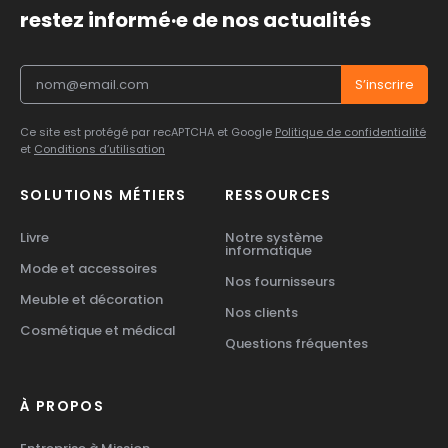
restez informé·e de nos actualités
Ce site est protégé par recAPTCHA et Google
Politique de confidentialité
et
Conditions d’utilisation
SOLUTIONS MÉTIERS
RESSOURCES
Livre
Notre système
informatique
Mode et accessoires
Nos fournisseurs
Meuble et décoration
Nos clients
Cosmétique et médical
Questions fréquentes
À PROPOS