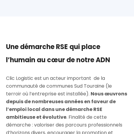
Une démarche RSE qui place
l’humain au cœur de notre ADN
Clic Logistic est un acteur important de la
communauté de communes Sud Touraine (le
terroir où l’entreprise est installée).
Nous œuvrons
depuis de nombreuses années en faveur de
l’emploi local dans une démarche RSE
ambitieuse et évolutive
. Finalité de cette
démarche : valoriser des parcours professionnels
d’horizons divers, encourager la promotion et