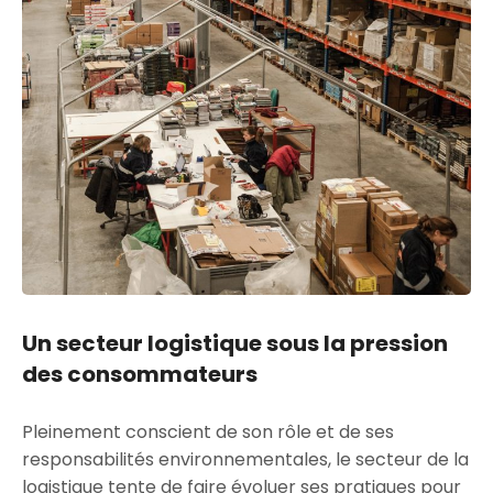
Un secteur logistique sous la pression
des consommateurs
Pleinement conscient de son rôle et de ses
responsabilités environnementales, le secteur de la
logistique tente de faire évoluer ses pratiques pour