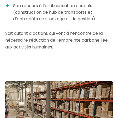
Son recours à l’artificialisation des sols
(construction de hub de transports et
d’entrepôts de stockage et de gestion).
Soit autant d’actions qui vont à l’encontre de la
nécessaire réduction de l’empreinte carbone liée
aux activités humaines.