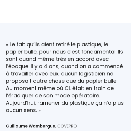
« Le fait qu’ils aient retiré le plastique, le
papier bulle, pour nous c’est fondamental. Ils
sont quand même très en accord avec
l’époque. Il y a 4 ans, quand on a commencé
à travailler avec eux, aucun logisticien ne
proposait autre chose que du papier bulle.
Au moment même où CL était en train de
l’éradiquer de son mode opératoire.
Aujourd’hui, ramener du plastique ça n’a plus
aucun sens. »
Guillaume Wambergue
, COVEPRO