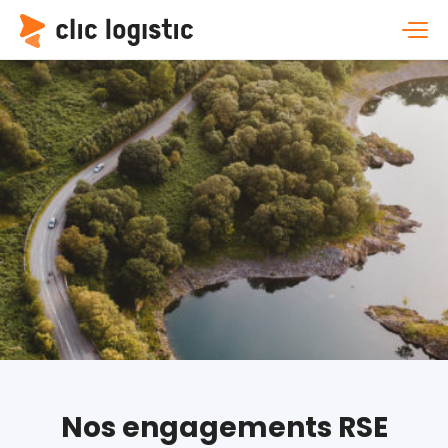
Nos engagements RSE