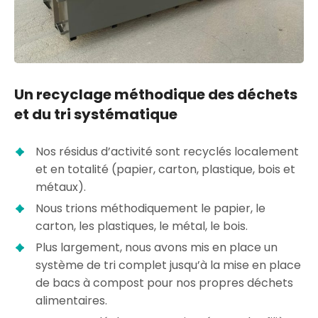
Un recyclage méthodique des déchets
et du tri systématique
Nos résidus d’activité sont recyclés localement
et en totalité (papier, carton, plastique, bois et
métaux).
Nous trions méthodiquement le papier, le
carton, les plastiques, le métal, le bois.
Plus largement, nous avons mis en place un
système de tri complet jusqu’à la mise en place
de bacs à compost pour nos propres déchets
alimentaires.