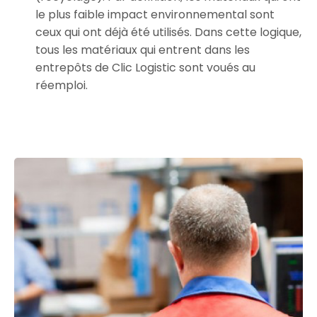
le plus faible impact environnemental sont
ceux qui ont déjà été utilisés. Dans cette logique,
tous les matériaux qui entrent dans les
entrepôts de Clic Logistic sont voués au
réemploi.