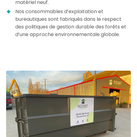
matériel neuf.
Nos consommables d’exploitation et
bureautiques sont fabriqués dans le respect
des politiques de gestion durable des forêts et
d’une approche environnementale globale.