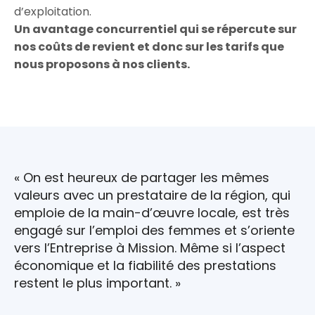
d’exploitation.
Un avantage concurrentiel qui se répercute sur
nos coûts de revient et donc sur les tarifs que
nous proposons à nos clients.
« On est heureux de partager les mêmes
valeurs avec un prestataire de la région, qui
emploie de la main-d’œuvre locale, est très
engagé sur l’emploi des femmes et s’oriente
vers l’Entreprise à Mission. Même si l’aspect
économique et la fiabilité des prestations
restent le plus important. »