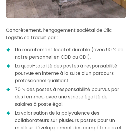
Concrètement, l’engagement sociétal de Clic
Logistic se traduit par :
Un recrutement local et durable (avec 90 % de
notre personnel en CDD ou CDI).
La quasi-totalité des postes à responsabilité
pourvue en interne à la suite d’un parcours
professionnel qualifiant.
70 % des postes à responsabilité pourvus par
des femmes, avec une stricte égalité de
salaires à poste égal.
La valorisation de la polyvalence des
collaborateurs sur plusieurs postes pour un
meilleur développement des compétences et