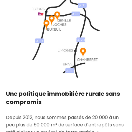
Une politique immobilière rurale sans
compromis
Depuis 2012, nous sommes passés de 20 000 à un
peu plus de 50 000 m² de surface d’entrepôts sans