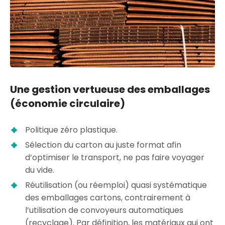
Une gestion vertueuse des emballages
(économie circulaire)
Politique zéro plastique.
Sélection du carton au juste format afin
d’optimiser le transport, ne pas faire voyager
du vide.
Réutilisation (ou réemploi) quasi systématique
des emballages cartons, contrairement à
l’utilisation de convoyeurs automatiques
(recyclage). Par définition, les matériaux qui ont