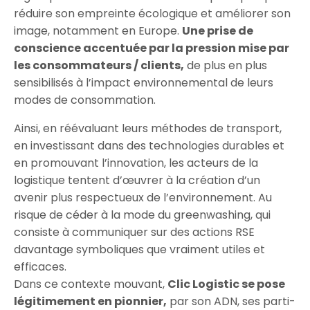
réduire son empreinte écologique et améliorer son
image, notamment en Europe.
Une prise de
conscience accentuée par la pression mise par
les consommateurs / clients,
de plus en plus
sensibilisés à l’impact environnemental de leurs
modes de consommation.
Ainsi, en réévaluant leurs méthodes de transport,
en investissant dans des technologies durables et
en promouvant l’innovation, les acteurs de la
logistique tentent d’œuvrer à la création d’un
avenir plus respectueux de l’environnement. Au
risque de céder à la mode du greenwashing, qui
consiste à communiquer sur des actions RSE
davantage symboliques que vraiment utiles et
efficaces.
Dans ce contexte mouvant,
Clic Logistic se pose
légitimement en pionnier,
par son ADN, ses parti-