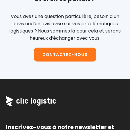
Vous avez une question particulière, besoin d’un
devis ou
d’un avis avisé sur vos problématiques
logistiques ?
Nous sommes là pour cela et serons
heureux d’échanger avec vous.
CONTACTEZ-NOUS
Inscrivez-vous à notre newsletter et