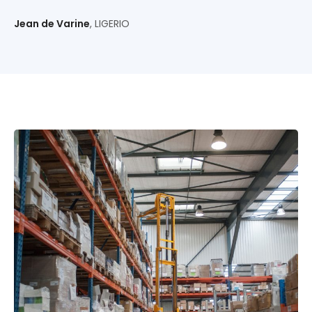
Jean de Varine
, LIGERIO