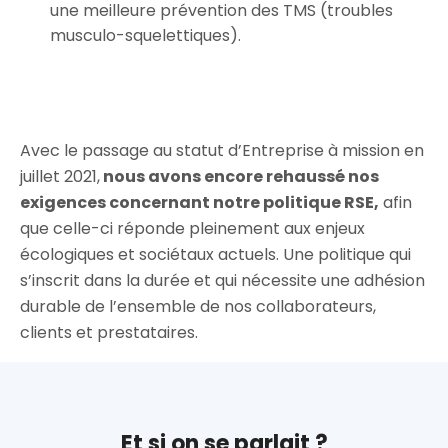
une meilleure prévention des TMS (troubles
musculo-squelettiques).
Avec le passage au statut d’Entreprise à mission en
juillet 2021,
nous avons encore rehaussé nos
exigences concernant notre politique RSE,
afin
que celle-ci réponde pleinement aux enjeux
écologiques et sociétaux actuels. Une politique qui
s’inscrit dans la durée et qui nécessite une adhésion
durable de l’ensemble de nos collaborateurs,
clients et prestataires.
Et si on se parlait ?