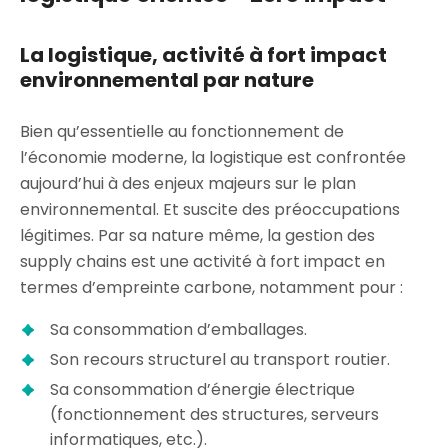
La logistique, activité à fort impact
environnemental par nature
Bien qu’essentielle au fonctionnement de
l’économie moderne, la logistique est confrontée
aujourd’hui à des enjeux majeurs sur le plan
environnemental. Et suscite des préoccupations
légitimes. Par sa nature même, la gestion des
supply chains est une activité à fort impact en
termes d’empreinte carbone, notamment pour :
Sa consommation d’emballages.
Son recours structurel au transport routier.
Sa consommation d’énergie électrique
(fonctionnement des structures, serveurs
informatiques, etc.).