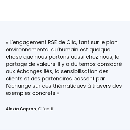
« L’engagement RSE de Clic, tant sur le plan
environnemental qu’humain est quelque
chose que nous portons aussi chez nous, le
partage de valeurs. Il y a du temps consacré
aux échanges liés, la sensibilisation des
clients et des partenaires passent par
l’échange sur ces thématiques à travers des
exemples concrets »
Alexia Capron
, Olfactif