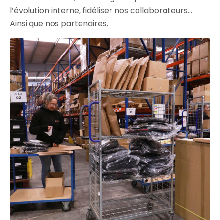
l’évolution interne, fidéliser nos collaborateurs…
Ainsi que nos partenaires.