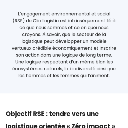
L’engagement environnemental et social
(RSE) de Clic Logistic est intrinsèquement lié à
ce que nous sommes et ce en quoi nous
croyons. À savoir, que le secteur de la
logistique peut développer un modèle
vertueux crédible économiquement et inscrire
son action dans une logique de long terme.
Une logique respectant d’un même élan les
écosystèmes naturels, la biodiversité ainsi que
les hommes et les femmes qui l’animent.
Objectif RSE : tendre vers une
logistique orientée « Zéro impact »