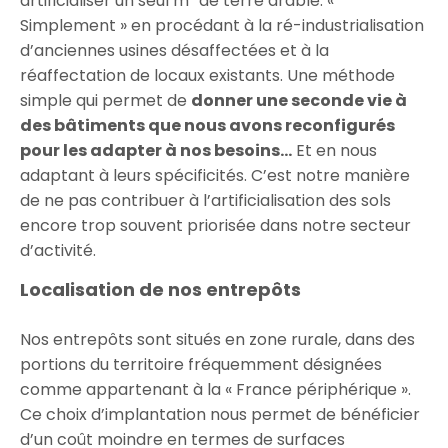
artificialiser un seul m² de terre arable. «
Simplement » en procédant à la ré-industrialisation
d’anciennes usines désaffectées et à la
réaffectation de locaux existants. Une méthode
simple qui permet de
donner une seconde vie à
des bâtiments que nous avons reconfigurés
pour les adapter à nos besoins…
Et en nous
adaptant à leurs spécificités. C’est notre manière
de ne pas contribuer à l’artificialisation des sols
encore trop souvent priorisée dans notre secteur
d’activité.
Localisation de nos entrepôts
Nos entrepôts sont situés en zone rurale, dans des
portions du territoire fréquemment désignées
comme appartenant à la « France périphérique ».
Ce choix d’implantation nous permet de bénéficier
d’un coût moindre en termes de surfaces