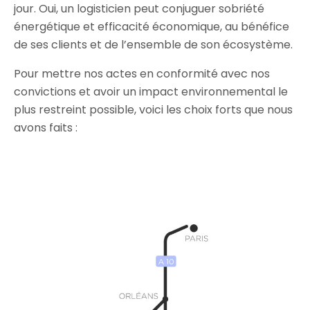
jour. Oui, un logisticien peut conjuguer sobriété
énergétique et efficacité économique, au bénéfice
de ses clients et de l’ensemble de son écosystème.
Pour mettre nos actes en conformité avec nos
convictions et avoir un impact environnemental le
plus restreint possible, voici les choix forts que nous
avons faits :