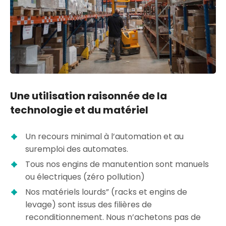
Une utilisation raisonnée de la
technologie et du matériel
Un recours minimal à l’automation et au
suremploi des automates.
Tous nos engins de manutention sont manuels
ou électriques (zéro pollution)
Nos matériels lourds” (racks et engins de
levage) sont issus des filières de
reconditionnement. Nous n’achetons pas de