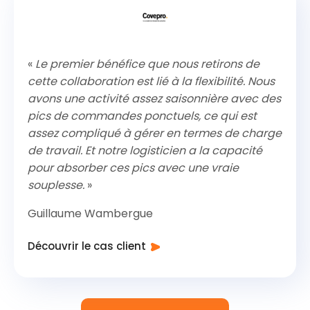
«
Le premier bénéfice que nous retirons de
cette collaboration est lié à la flexibilité. Nous
avons une activité assez saisonnière avec des
pics de commandes ponctuels, ce qui est
assez compliqué à gérer en termes de charge
de travail. Et notre logisticien a la capacité
pour absorber ces pics avec une vraie
souplesse.
»
Guillaume Wambergue
Découvrir le cas client