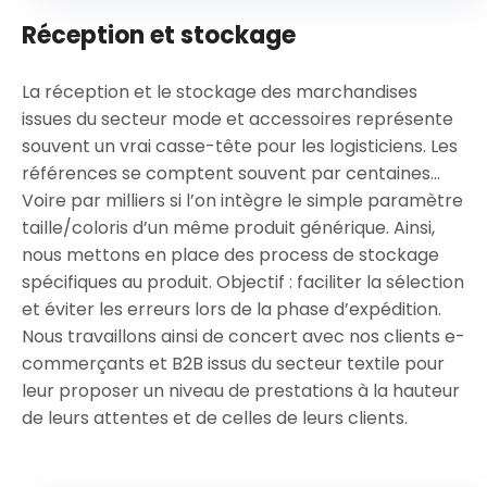
Réception et stockage
La réception et le stockage des marchandises
issues du secteur mode et accessoires représente
souvent un vrai casse-tête pour les logisticiens. Les
références se comptent souvent par centaines…
Voire par milliers si l’on intègre le simple paramètre
taille/coloris d’un même produit générique. Ainsi,
nous mettons en place des process de stockage
spécifiques au produit. Objectif : faciliter la sélection
et éviter les erreurs lors de la phase d’expédition.
Nous travaillons ainsi de concert avec nos clients e-
commerçants et B2B issus du secteur textile pour
leur proposer un niveau de prestations à la hauteur
de leurs attentes et de celles de leurs clients.