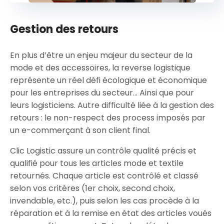
Gestion des retours
En plus d’être un enjeu majeur du secteur de la
mode et des accessoires, la reverse logistique
représente un réel défi écologique et économique
pour les entreprises du secteur… Ainsi que pour
leurs logisticiens. Autre difficulté liée à la gestion des
retours : le non-respect des process imposés par
un e-commerçant à son client final.
Clic Logistic assure un contrôle qualité précis et
qualifié pour tous les articles mode et textile
retournés. Chaque article est contrôlé et classé
selon vos critères (1er choix, second choix,
invendable, etc.), puis selon les cas procède à la
réparation et à la remise en état des articles voués