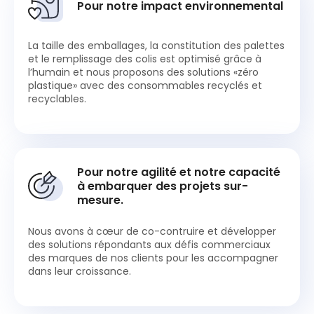
Pour notre impact environnemental
La taille des emballages, la constitution des palettes
et le remplissage des colis est optimisé grâce à
l’humain et nous proposons des solutions «zéro
plastique» avec des consommables recyclés et
recyclables.
Pour notre agilité et notre capacité
à embarquer des projets sur-
mesure.
Nous avons à cœur de co-contruire et développer
des solutions répondants aux défis commerciaux
des marques de nos clients pour les accompagner
dans leur croissance.