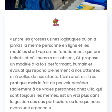
« Entre les grosses usines logistiques où on a
jamais la même personne en ligne et les
modèles start-up qui ne fonctionnent que par
tickets et où l’humain est absent, CL propose
un modèle à la fois performant, humain et
évolutif qui répond pleinement à nos attentes
et à celles de nos clients. L’extranet est très
pratique mais le fait de pouvoir accéder
facilement à de vraies personnes chez Clic, qui
sont toujours les mêmes, est un vrai plus dans
la gestion des cas particuliers ou lorsque nous
avons une urgence. »