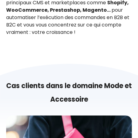
principaux CMS et marketplaces comme
Shopify,
WooCommerce, Prestashop, Magento…
pour
automatiser l’exécution des commandes en B2B et
B2C et vous vous concentrez sur ce qui compte
vraiment : votre croissance !
Cas clients dans le domaine Mode et
Accessoire