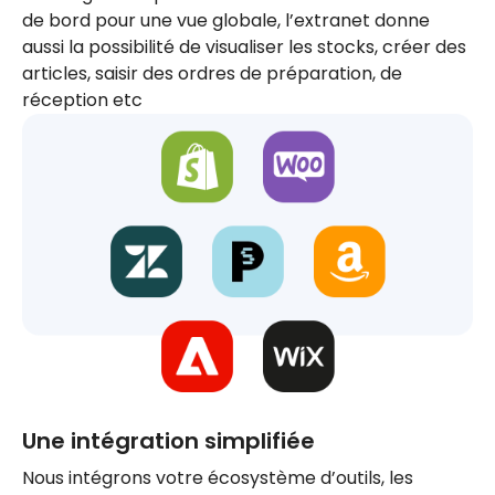
de bord pour une vue globale, l’extranet donne
aussi la possibilité de visualiser les stocks, créer des
articles, saisir des ordres de préparation, de
réception etc
Une intégration simplifiée
Nous intégrons votre écosystème d’outils, les