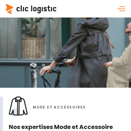
MODE ET ACCESSOIRES
Nos expertises Mode et Accessoire