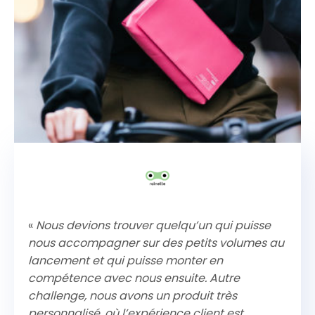
«
Nous devions trouver quelqu’un qui puisse
nous accompagner sur des petits volumes au
lancement et qui puisse monter en
compétence avec nous ensuite. Autre
challenge, nous avons un produit très
personnalisé, où l’expérience client est