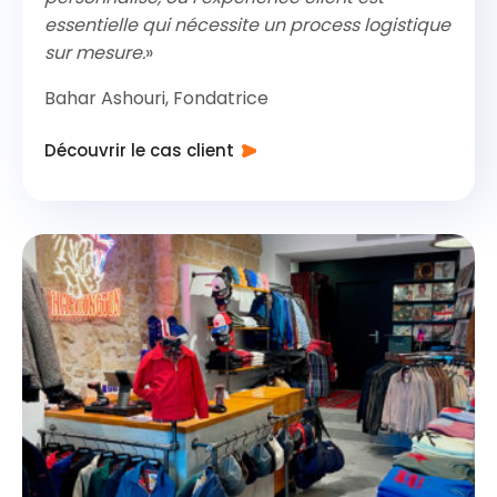
essentielle qui nécessite un process logistique
sur mesure.
»
Bahar Ashouri, Fondatrice
Découvrir le cas client