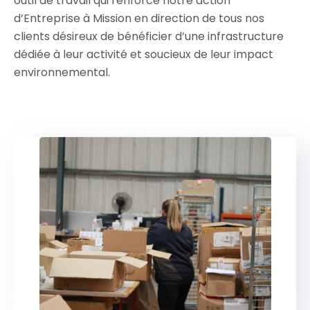
outil de travail qui renforce notre action
d’Entreprise à Mission en direction de tous nos
clients désireux de bénéficier d’une infrastructure
dédiée à leur activité et soucieux de leur impact
environnemental.