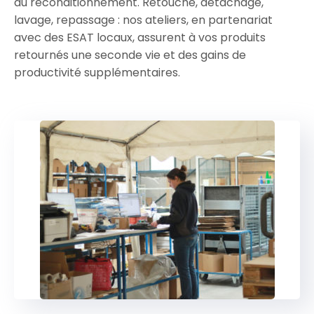
au reconditionnement. Retouche, détachage,
lavage, repassage : nos ateliers, en partenariat
avec des ESAT locaux, assurent à vos produits
retournés une seconde vie et des gains de
productivité supplémentaires.