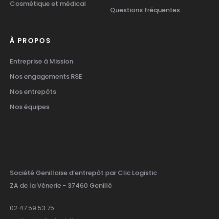
Cosmétique et médical
Questions fréquentes
À PROPOS
Entreprise à Mission
Nos engagements RSE
Nos entrepôts
Nos équipes
Société Genilloise d’entrepôt par Clic Logistic
ZA de la Vénerie
- 37460 Genillé
02 47 59 53 75