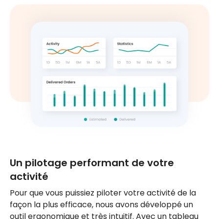
Un pilotage performant de votre
activité
Pour que vous puissiez piloter votre activité de la
façon la plus efficace, nous avons développé un
outil ergonomique et très intuitif. Avec un tableau