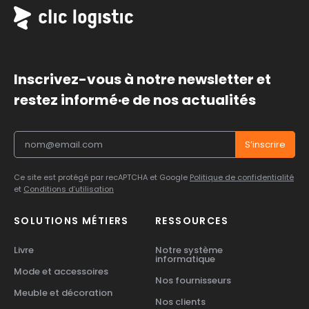
Inscrivez-vous à notre newsletter et
restez informé·e de nos actualités
Ce site est protégé par recAPTCHA et Google
Politique de confidentialité
et
Conditions d’utilisation
SOLUTIONS MÉTIERS
RESSOURCES
Livre
Notre système
informatique
Mode et accessoires
Nos fournisseurs
Meuble et décoration
Nos clients