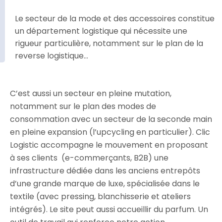
Le secteur de la mode et des accessoires constitue
un département logistique qui nécessite une
rigueur particulière, notamment sur le plan de la
reverse logistique…
C’est aussi un secteur en pleine mutation,
notamment sur le plan des modes de
consommation avec un secteur de la seconde main
en pleine expansion (l’upcycling en particulier). Clic
Logistic accompagne le mouvement en proposant
à ses clients (e-commerçants, B2B) une
infrastructure dédiée dans les anciens entrepôts
d’une grande marque de luxe, spécialisée dans le
textile (avec pressing, blanchisserie et ateliers
intégrés). Le site peut aussi accueillir du parfum. Un