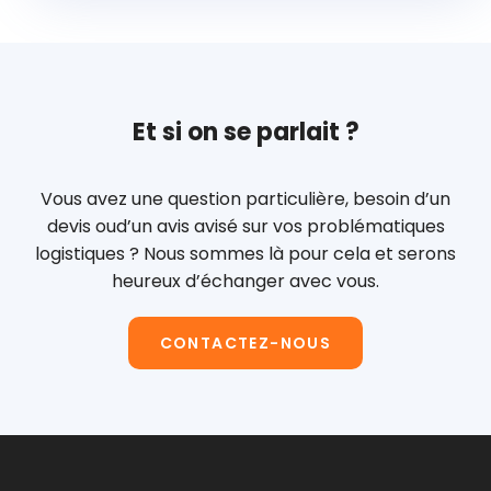
Et si on se parlait ?
Vous avez une question particulière, besoin d’un
devis ou
d’un avis avisé sur vos problématiques
logistiques ?
Nous sommes là pour cela et serons
heureux d’échanger avec vous.
CONTACTEZ-NOUS