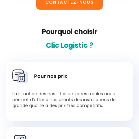
CONTACTEZ-NOUS
Pourquoi choisir
Clic Logistic ?
Pour nos prix
La situation des nos sites en zones rurales nous
permet d’offrir à nos clients des installations de
grande qualité à des prix très compétitifs.