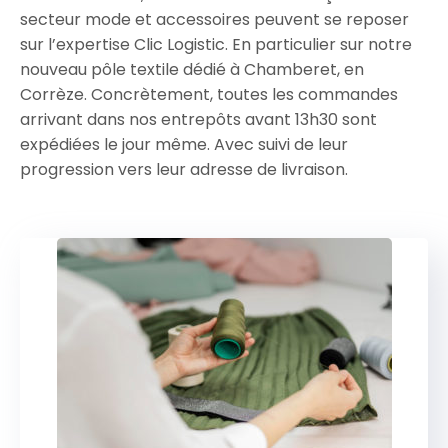
secteur mode et accessoires peuvent se reposer
sur l’expertise Clic Logistic. En particulier sur notre
nouveau pôle textile dédié à Chamberet, en
Corrèze. Concrètement, toutes les commandes
arrivant dans nos entrepôts avant 13h30 sont
expédiées le jour même. Avec suivi de leur
progression vers leur adresse de livraison.