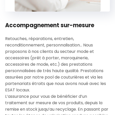
Accompagnement sur-mesure
Retouches, réparations, entretien,
reconditionnement, personnalisation… Nous
proposons à nos clients du secteur mode et
accessoires (prêt à porter, maroquinerie,
accessoires de mode, etc.) des prestations
personnalisées de très haute qualité. Prestations
assurées par notre pool de couturières et via les
partenariats étroits que nous avons noué avec les
ESAT locaux.
L’assurance pour vous de bénéficier d’un
traitement sur mesure de vos produits, depuis la
remise en stock jusqu’au recyclage. En passant par