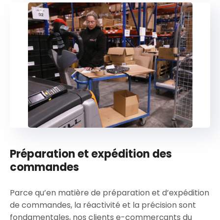
Préparation et expédition des
commandes
Parce qu’en matière de préparation et d’expédition
de commandes, la réactivité et la précision sont
fondamentales, nos clients e-commerçants du