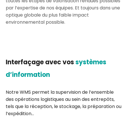
toutes les étapes de valorisation rendues possibles
par l’expertise de nos équipes. Et toujours dans une
optique globale du plus faible impact
environnemental possible.
Interfaçage avec vos
systèmes
d’information
Notre WMS permet la supervision de l’ensemble
des opérations logistiques au sein des entrepôts,
tels que la réception, le stockage, la préparation ou
l’expédition…