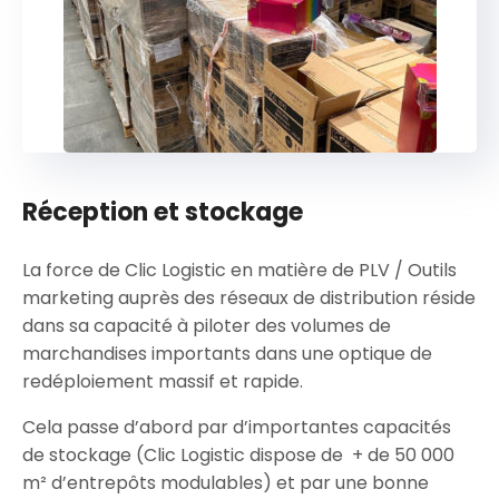
Réception et stockage
La force de Clic Logistic en matière de PLV / Outils
marketing auprès des réseaux de distribution réside
dans sa capacité à piloter des volumes de
marchandises importants dans une optique de
redéploiement massif et rapide.
Cela passe d’abord par d’importantes capacités
de stockage (Clic Logistic dispose de + de 50 000
m² d’entrepôts modulables) et par une bonne