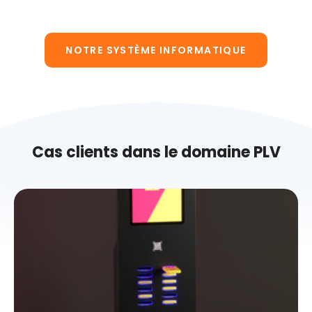
NOTRE SYSTÈME INFORMATIQUE
Cas clients dans le domaine PLV