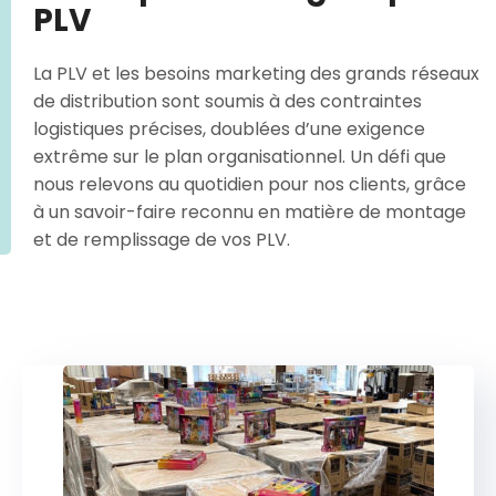
PLV
La PLV et les besoins marketing des grands réseaux
de distribution sont soumis à des contraintes
logistiques précises, doublées d’une exigence
extrême sur le plan organisationnel. Un défi que
nous relevons au quotidien pour nos clients, grâce
à un savoir-faire reconnu en matière de montage
et de remplissage de vos PLV.