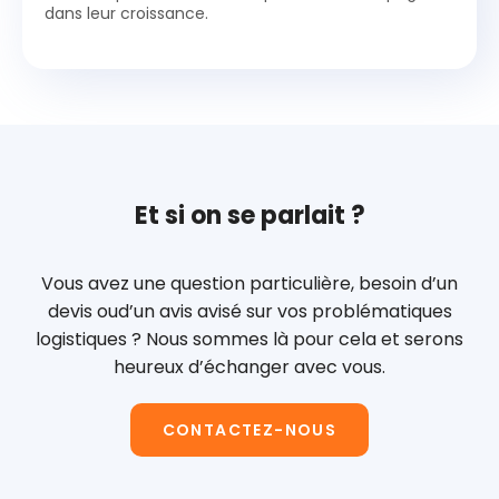
dans leur croissance.
Et si on se parlait ?
Vous avez une question particulière, besoin d’un
devis ou
d’un avis avisé sur vos problématiques
logistiques ?
Nous sommes là pour cela et serons
heureux d’échanger avec vous.
CONTACTEZ-NOUS