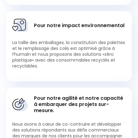
Pour notre impact environnemental
La taille des emballages, la constitution des palettes
et le remplissage des colis est optimisé grâce à
l’humain et nous proposons des solutions «zéro
plastique» avec des consommables recyclés et
recyclables.
Pour notre agilité et notre capacité
à embarquer des projets sur-
mesure.
Nous avons à cœur de co-contruire et développer
des solutions répondants aux défis commerciaux
des marques de nos clients pour les accompagner