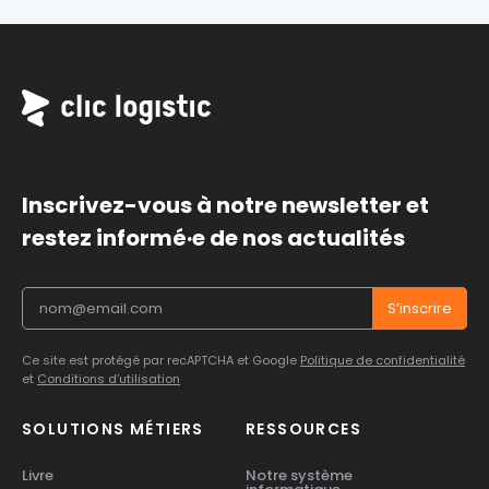
Inscrivez-vous à notre newsletter et
restez informé·e de nos actualités
Ce site est protégé par recAPTCHA et Google
Politique de confidentialité
et
Conditions d’utilisation
SOLUTIONS MÉTIERS
RESSOURCES
Livre
Notre système