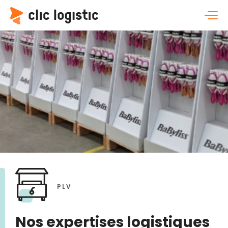
PLV
Nos expertises logistiques