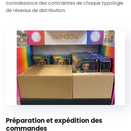
connaissance des contraintes de chaque typologie
de réseaux de distribution.
Préparation et expédition des
commandes