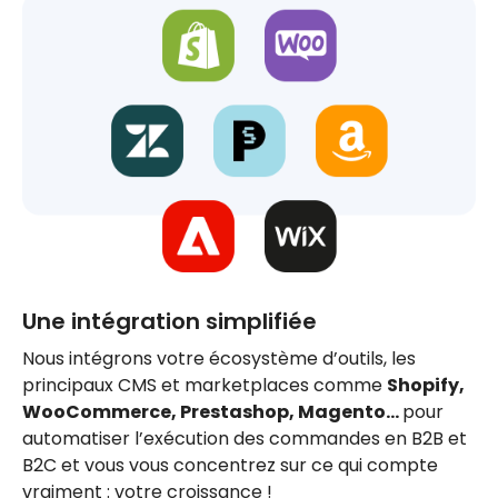
Une intégration simplifiée
Nous intégrons votre écosystème d’outils, les
principaux CMS et marketplaces comme
Shopify,
WooCommerce, Prestashop, Magento…
pour
automatiser l’exécution des commandes en B2B et
B2C et vous vous concentrez sur ce qui compte
vraiment : votre croissance !