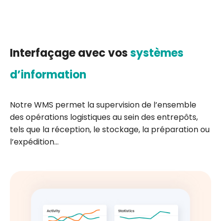
Interfaçage avec vos
systèmes
d’information
Notre WMS permet la supervision de l’ensemble
des opérations logistiques au sein des entrepôts,
tels que la réception, le stockage, la préparation ou
l’expédition…