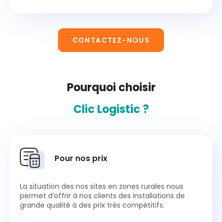
CONTACTEZ-NOUS
Pourquoi choisir
Clic Logistic ?
Pour nos prix
La situation des nos sites en zones rurales nous
permet d’offrir à nos clients des installations de
grande qualité à des prix très compétitifs.