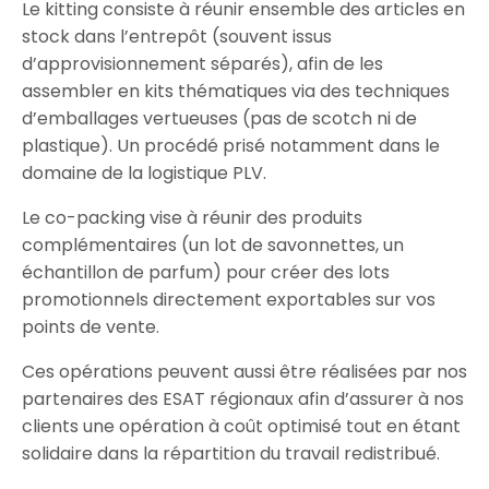
Le kitting consiste à réunir ensemble des articles en
stock dans l’entrepôt (souvent issus
d’approvisionnement séparés), afin de les
assembler en kits thématiques via des techniques
d’emballages vertueuses (pas de scotch ni de
plastique). Un procédé prisé notamment dans le
domaine de la logistique PLV.
Le co-packing vise à réunir des produits
complémentaires (un lot de savonnettes, un
échantillon de parfum) pour créer des lots
promotionnels directement exportables sur vos
points de vente.
Ces opérations peuvent aussi être réalisées par nos
partenaires des ESAT régionaux afin d’assurer à nos
clients une opération à coût optimisé tout en étant
solidaire dans la répartition du travail redistribué.