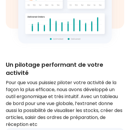
Un pilotage performant de votre
activité
Pour que vous puissiez piloter votre activité de la
façon la plus efficace, nous avons développé un
outil ergonomique et très intuitif. Avec un tableau
de bord pour une vue globale, l’extranet donne
aussi la possibilité de visualiser les stocks, créer des
articles, saisir des ordres de préparation, de
réception etc