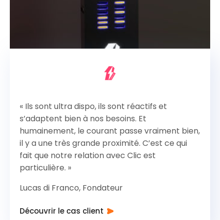
« Ils sont ultra dispo, ils sont réactifs et
s’adaptent bien à nos besoins. Et
humainement, le courant passe vraiment bien,
il y a une très grande proximité. C’est ce qui
fait que notre relation avec Clic est
particulière. »
Lucas di Franco, Fondateur
Découvrir le cas client