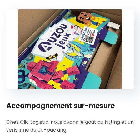
Accompagnement sur-mesure
Chez Clic Logistic, nous avons le goût du kitting et un
sens inné du co-packing.