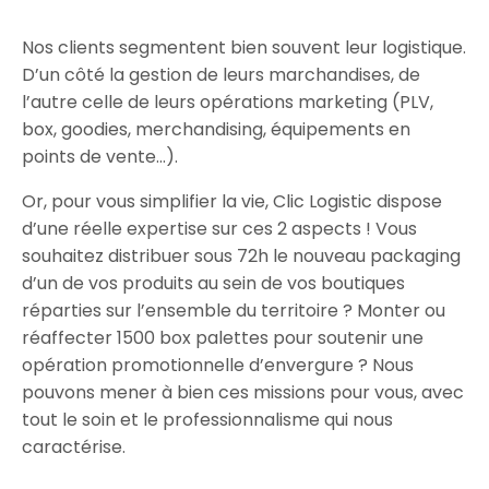
Nos clients segmentent bien souvent leur logistique.
D’un côté la gestion de leurs marchandises, de
l’autre celle de leurs opérations marketing (PLV,
box, goodies, merchandising, équipements en
points de vente…).
Or, pour vous simplifier la vie, Clic Logistic dispose
d’une réelle expertise sur ces 2 aspects ! Vous
souhaitez distribuer sous 72h le nouveau packaging
d’un de vos produits au sein de vos boutiques
réparties sur l’ensemble du territoire ? Monter ou
réaffecter 1500 box palettes pour soutenir une
opération promotionnelle d’envergure ? Nous
pouvons mener à bien ces missions pour vous, avec
tout le soin et le professionnalisme qui nous
caractérise.