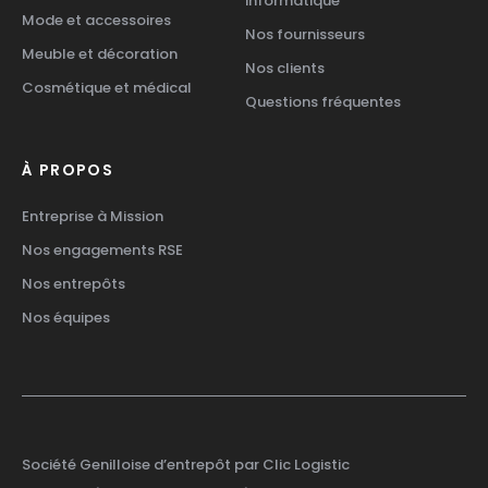
informatique
Mode et accessoires
Nos fournisseurs
Meuble et décoration
Nos clients
Cosmétique et médical
Questions fréquentes
À PROPOS
Entreprise à Mission
Nos engagements RSE
Nos entrepôts
Nos équipes
Société Genilloise d’entrepôt par Clic Logistic