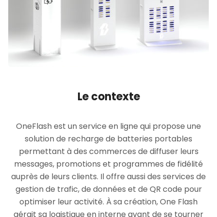
Le contexte
OneFlash est un service en ligne qui propose une
solution de recharge de batteries portables
permettant à des commerces de diffuser leurs
messages, promotions et programmes de fidélité
auprès de leurs clients. Il offre aussi des services de
gestion de trafic, de données et de QR code pour
optimiser leur activité. À sa création, One Flash
gérait sa logistique en interne avant de se tourner