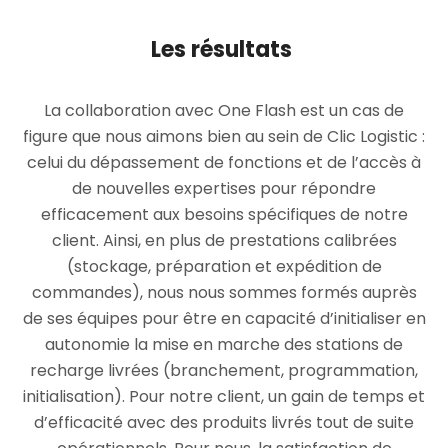
Les résultats
La collaboration avec One Flash est un cas de
figure que nous aimons bien au sein de Clic Logistic :
celui du dépassement de fonctions et de l’accès à
de nouvelles expertises pour répondre
efficacement aux besoins spécifiques de notre
client. Ainsi, en plus de prestations calibrées
(stockage, préparation et expédition de
commandes), nous nous sommes formés auprès
de ses équipes pour être en capacité d’initialiser en
autonomie la mise en marche des stations de
recharge livrées (branchement, programmation,
initialisation). Pour notre client, un gain de temps et
d’efficacité avec des produits livrés tout de suite