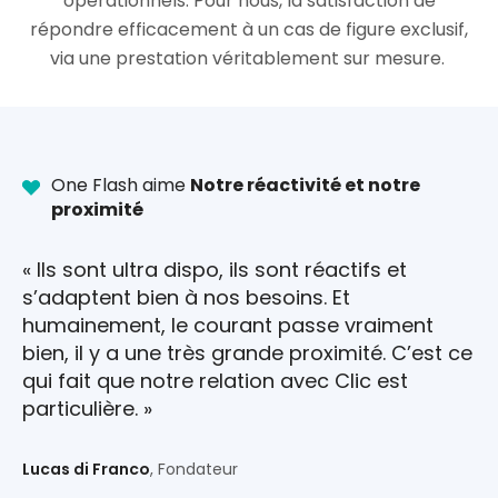
opérationnels. Pour nous, la satisfaction de
répondre efficacement à un cas de figure exclusif,
via une prestation véritablement sur mesure.
One Flash aime
Notre réactivité et notre
proximité
« Ils sont ultra dispo, ils sont réactifs et
s’adaptent bien à nos besoins. Et
humainement, le courant passe vraiment
bien, il y a une très grande proximité. C’est ce
qui fait que notre relation avec Clic est
particulière. »
Lucas di Franco
, Fondateur