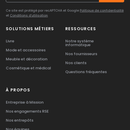
Ce site est protégé par recAPTCHA et Google
Politique de confidentialité
et
Conditions d’utilisation
SOLUTIONS MÉTIERS
RESSOURCES
Livre
Notre système
informatique
Mode et accessoires
Nos fournisseurs
Meuble et décoration
Nos clients
Cosmétique et médical
Questions fréquentes
À PROPOS
Entreprise à Mission
Nos engagements RSE
Nos entrepôts
Nos équipes