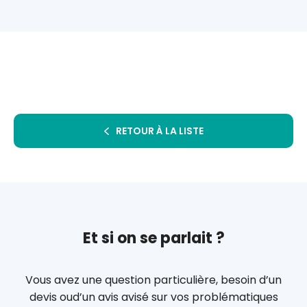
RETOUR À LA LISTE
Et si on se parlait ?
Vous avez une question particulière, besoin d’un
devis ou
d’un avis avisé sur vos problématiques