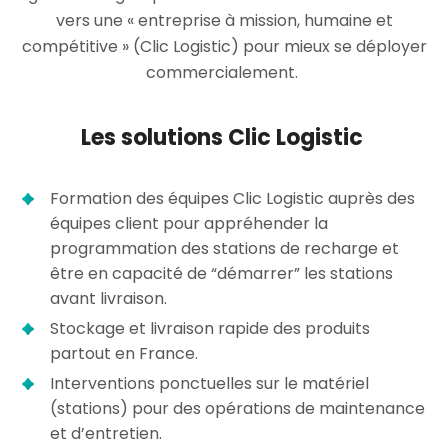
vers une « entreprise à mission, humaine et
compétitive » (Clic Logistic) pour mieux se déployer
commercialement.
Les solutions Clic Logistic
Formation des équipes Clic Logistic auprès des
équipes client pour appréhender la
programmation des stations de recharge et
être en capacité de “démarrer” les stations
avant livraison.
Stockage et livraison rapide des produits
partout en France.
Interventions ponctuelles sur le matériel
(stations) pour des opérations de maintenance
et d’entretien.