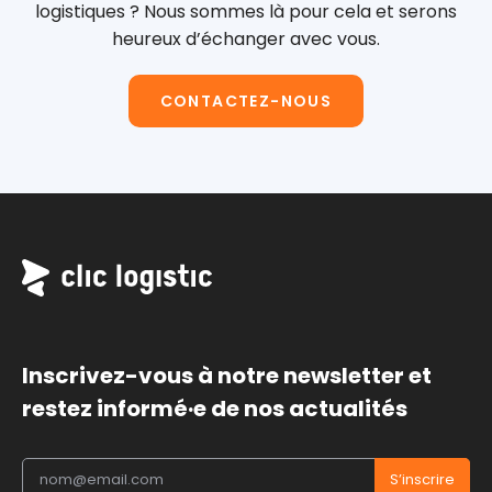
logistiques ?
Nous sommes là pour cela et serons
heureux d’échanger avec vous.
CONTACTEZ-NOUS
Inscrivez-vous à notre newsletter et
restez informé·e de nos actualités