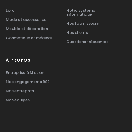
Livre
Notre système
informatique
Mode et accessoires
Nos fournisseurs
Meuble et décoration
Nos clients
Cosmétique et médical
Questions fréquentes
À PROPOS
Entreprise à Mission
Nos engagements RSE
Nos entrepôts
Nos équipes