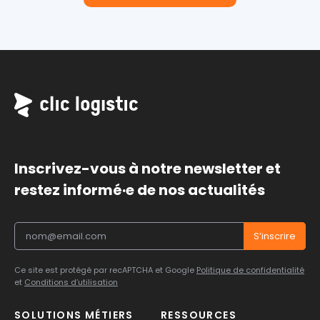
Inscrivez-vous à notre newsletter et
restez informé·e de nos actualités
Ce site est protégé par recAPTCHA et Google
Politique de confidentialité
et
Conditions d’utilisation
SOLUTIONS MÉTIERS
RESSOURCES