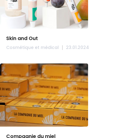
Skin and Out
Cosmétique et médical
23.01.2024
Compagnie du miel