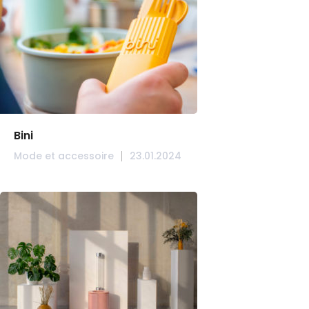
Bini
Mode et accessoire
23.01.2024