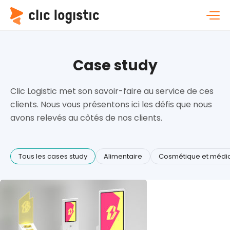
Case study
Clic Logistic met son savoir-faire au service de ces
clients. Nous vous présentons ici les défis que nous
avons relevés au côtés de nos clients.
Tous les cases study
Alimentaire
Cosmétique et médi