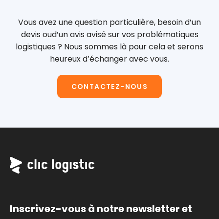
Vous avez une question particulière, besoin d’un
devis ou
d’un avis avisé sur vos problématiques
logistiques ?
Nous sommes là pour cela et serons
heureux d’échanger avec vous.
CONTACTEZ-NOUS
Inscrivez-vous à notre newsletter et