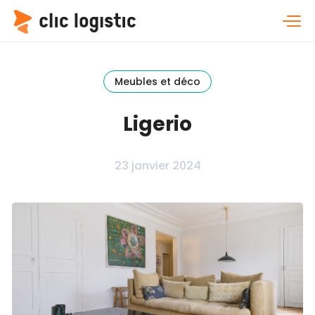
Meubles et déco
Ligerio
23 janvier 2024