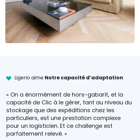
Ligerio aime
Notre capacité d’adaptation
« On a énormément de hors-gabarit, et la
capacité de Clic à le gérer, tant au niveau du
stockage que des expéditions chez les
particuliers, est une prestation complexe
pour un logisticien. Et ce challenge est
parfaitement relevé. »