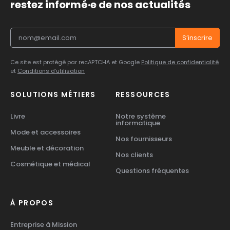
restez informé·e de nos actualités
Ce site est protégé par recAPTCHA et Google
Politique de confidentialité
et
Conditions d’utilisation
SOLUTIONS MÉTIERS
RESSOURCES
Livre
Notre système
informatique
Mode et accessoires
Nos fournisseurs
Meuble et décoration
Nos clients
Cosmétique et médical
Questions fréquentes
À PROPOS
Entreprise à Mission