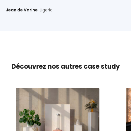
Jean de Varine
, Ligerio
Découvrez nos autres case study