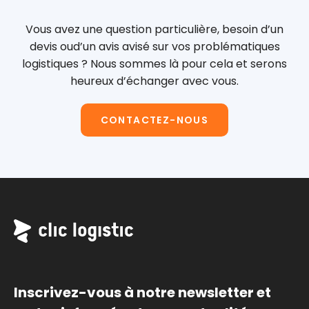
Vous avez une question particulière, besoin d’un
devis ou
d’un avis avisé sur vos problématiques
logistiques ?
Nous sommes là pour cela et serons
heureux d’échanger avec vous.
CONTACTEZ-NOUS
Inscrivez-vous à notre newsletter et