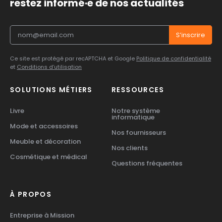
restez informé·e de nos actualités
Ce site est protégé par recAPTCHA et Google
Politique de confidentialité
et
Conditions d’utilisation
SOLUTIONS MÉTIERS
RESSOURCES
Livre
Notre système
informatique
Mode et accessoires
Nos fournisseurs
Meuble et décoration
Nos clients
Cosmétique et médical
Questions fréquentes
À PROPOS
Entreprise à Mission