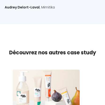
Audrey Delort-Laval
, Mimitika
Découvrez nos autres case study