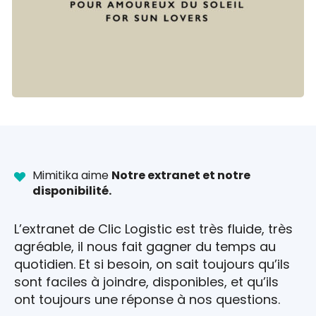
Mimitika aime
Notre extranet et notre
disponibilité.
L’extranet de Clic Logistic est très fluide, très
agréable, il nous fait gagner du temps au
quotidien. Et si besoin, on sait toujours qu’ils
sont faciles à joindre, disponibles, et qu’ils
ont toujours une réponse à nos questions.