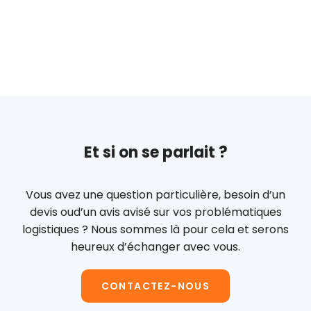
Et si on se parlait ?
Vous avez une question particulière, besoin d’un
devis ou
d’un avis avisé sur vos problématiques
logistiques ?
Nous sommes là pour cela et serons
heureux d’échanger avec vous.
CONTACTEZ-NOUS