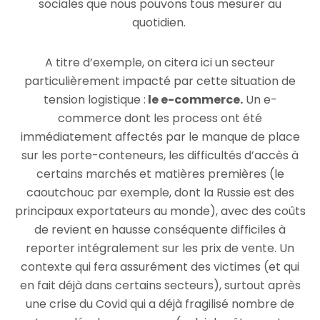
sociales que nous pouvons tous mesurer au
quotidien.
A titre d’exemple, on citera ici un secteur
particulièrement impacté par cette situation de
tension logistique :
le e-commerce.
Un e-
commerce dont les process ont été
immédiatement affectés par le manque de place
sur les porte-conteneurs, les difficultés d’accès à
certains marchés et matières premières (le
caoutchouc par exemple, dont la Russie est des
principaux exportateurs au monde), avec des coûts
de revient en hausse conséquente difficiles à
reporter intégralement sur les prix de vente. Un
contexte qui fera assurément des victimes (et qui
en fait déjà dans certains secteurs), surtout après
une crise du Covid qui a déjà fragilisé nombre de