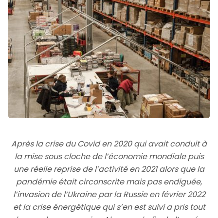
Après la crise du Covid en 2020 qui avait conduit à
la mise sous cloche de l’économie mondiale puis
une réelle reprise de l’activité en 2021 alors que la
pandémie était circonscrite mais pas endiguée,
l’invasion de l’Ukraine par la Russie en février 2022
et la crise énergétique qui s’en est suivi a pris tout