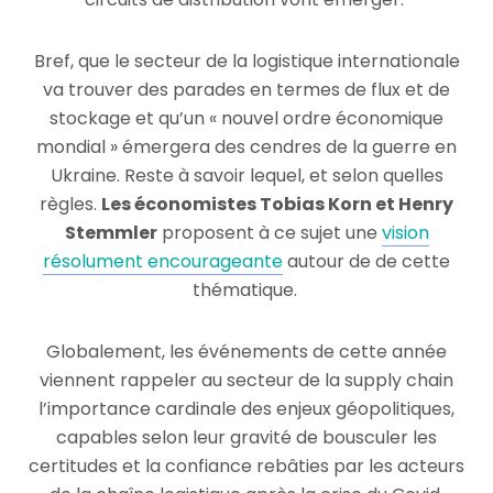
Bref, que le secteur de la logistique internationale
va trouver des parades en termes de flux et de
stockage et qu’un « nouvel ordre économique
mondial » émergera des cendres de la guerre en
Ukraine. Reste à savoir lequel, et selon quelles
règles.
Les économistes Tobias Korn et Henry
Stemmler
proposent à ce sujet une
vision
résolument encourageante
autour de de cette
thématique.
Globalement, les événements de cette année
viennent rappeler au secteur de la supply chain
l’importance cardinale des enjeux géopolitiques,
capables selon leur gravité de bousculer les
certitudes et la confiance rebâties par les acteurs