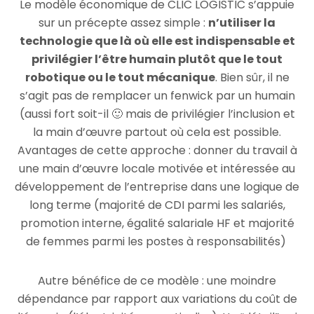
Le modèle économique de CLIC LOGISTIC s’appuie
sur un précepte assez simple :
n’utiliser la
technologie que là où elle est indispensable et
privilégier l’être humain plutôt que le tout
robotique ou le tout mécanique
. Bien sûr, il ne
s’agit pas de remplacer un fenwick par un humain
(aussi fort soit-il 🙂 mais de privilégier l’inclusion et
la main d’œuvre partout où cela est possible.
Avantages de cette approche : donner du travail à
une main d’œuvre locale motivée et intéressée au
développement de l’entreprise dans une logique de
long terme (majorité de CDI parmi les salariés,
promotion interne, égalité salariale HF et majorité
de femmes parmi les postes à responsabilités)
Autre bénéfice de ce modèle : une moindre
dépendance par rapport aux variations du coût de