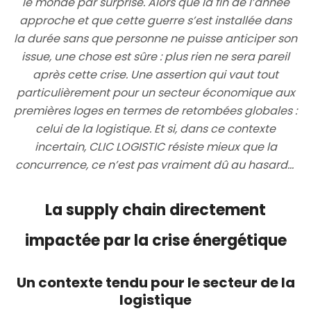
le monde par surprise. Alors que la fin de l’année
approche et que cette guerre s’est installée dans
la durée sans que personne ne puisse anticiper son
issue, une chose est sûre : plus rien ne sera pareil
après cette crise. Une assertion qui vaut tout
particulièrement pour un secteur économique aux
premières loges en termes de retombées globales :
celui de la logistique. Et si, dans ce contexte
incertain, CLIC LOGISTIC résiste mieux que la
concurrence, ce n’est pas vraiment dû au hasard…
La supply chain directement
impactée par la crise énergétique
Un contexte tendu pour le secteur de la
logistique