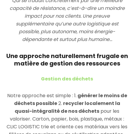
Qui se traduit concrètement par une meilleure
capacité de résistance, c’est-à-dire un moindre
impact pour nos clients. Une preuve
supplémentaire qu’une autre logistique est
possible, plus autonome, moins énergie-
dépendante et surtout plus humaine…
Une approche naturellement frugale en
matière de gestion des ressources
Gestion des déchets
Notre approche est simple : 1.
générer le moins de
déchets possible
2.
recycler localement la
quasi-intégralité de nos déchets
pour les
valoriser. Carton, papier, bois, plastique, métaux :
CLIC LOGISTIC trie et oriente ces matériaux vers les