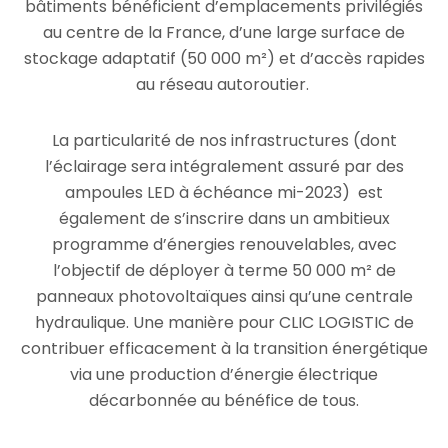
bâtiments bénéficient d’emplacements privilégiés
au centre de la France, d’une large surface de
stockage adaptatif (50 000 m²) et d’accès rapides
au réseau autoroutier.
La particularité de nos infrastructures (dont
l’éclairage sera intégralement assuré par des
ampoules LED à échéance mi-2023) est
également de s’inscrire dans un ambitieux
programme d’énergies renouvelables, avec
l’objectif de déployer à terme 50 000 m² de
panneaux photovoltaïques ainsi qu’une centrale
hydraulique. Une manière pour CLIC LOGISTIC de
contribuer efficacement à la transition énergétique
via une production d’énergie électrique
décarbonnée au bénéfice de tous.