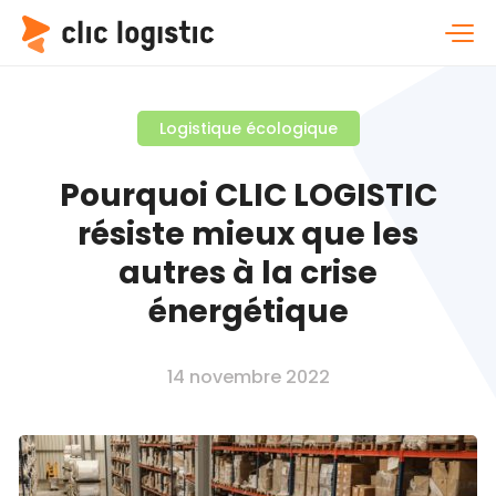
Logistique écologique
Pourquoi CLIC LOGISTIC
résiste mieux que les
autres à la crise
énergétique
14 novembre 2022