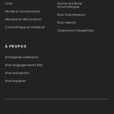
Livre
Notre système
informatique
Mode et accessoires
Nos fournisseurs
Meuble et décoration
Nos clients
Cosmétique et médical
Questions fréquentes
À PROPOS
Entreprise à Mission
Nos engagements RSE
Nos entrepôts
Nos équipes