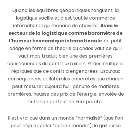
Quand les équilibres géopolitiques tanguent, la
logistique vacille et c’est tout le commerce
international qui menace de chavirer.
Avec le
secteur de la logistique comme baromètre de
l’humeur économique internationale
, ce petit
adage en forme de théorie du chaos vaut ce qu’il
vaut mais traduit bien une des premières
conséquences du conflit ukrainien. Et des multiples
répliques que ce conflit a engendrées, jusqu’aux
conséquences collatérales concrètes que chacun
peut mesurer aujourd’hui : pénurie de matières
premières, hausse des prix de l’énergie, envolée de
l’inflation partout en Europe, etc.
Il est vrai que dans un monde “normalisé” (que l’on
peut déjà appeler “ancien monde”), le gaz russe