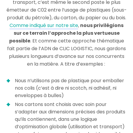
transport, c’est même le second poste le plus
émetteur de C02 entre l’usage de plastiques (sous-
produit du pétrole), du carton, du papier ou du bois.
Comme indiqué sur notre site
,
nous privilégions
sur ce terrain l’approche la plus vertueuse
possible
. Et comme cette approche thématique
fait partie de l’ADN de CLIC LOGISTIC, nous gardons
plusieurs longueurs d’avance sur nos concurrents
en la matière. A titre d’exemples :
Nous n’utilisons pas de plastique pour emballer
nos colis (c’est à dire ni scotch, ni adhésif, ni
enveloppes à bulles)
Nos cartons sont choisis avec soin pour
s’adapter aux dimensions précises des produits
qu’ils contiennent, dans une logique
d’optimisation globale (utilisation et transport)