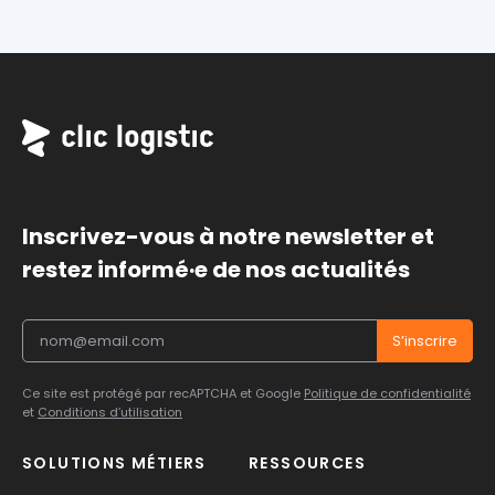
Inscrivez-vous à notre newsletter et
restez informé·e de nos actualités
Ce site est protégé par recAPTCHA et Google
Politique de confidentialité
et
Conditions d’utilisation
SOLUTIONS MÉTIERS
RESSOURCES