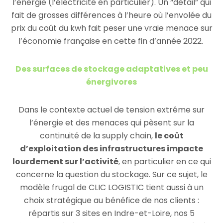
l’énergie (l’électricité en particulier). Un “détail” qui
fait de grosses différences à l’heure où l’envolée du
prix du coût du kwh fait peser une vraie menace sur
l’économie française en cette fin d’année 2022.
Des surfaces de stockage adaptatives et peu
énergivores
Dans le contexte actuel de tension extrême sur
l’énergie et des menaces qui pèsent sur la
continuité de la supply chain,
le coût
d’exploitation des infrastructures impacte
lourdement sur l’activité
, en particulier en ce qui
concerne la question du stockage. Sur ce sujet, le
modèle frugal de CLIC LOGISTIC tient aussi à un
choix stratégique au bénéfice de nos clients :
répartis sur 3 sites en Indre-et-Loire, nos 5