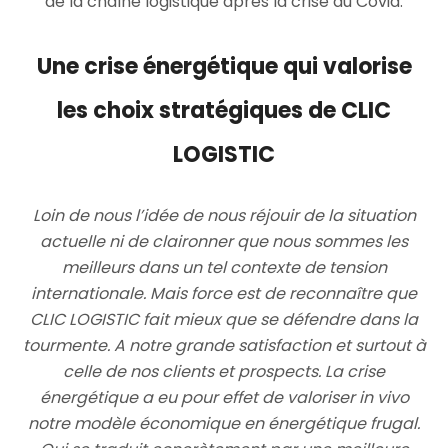
de la chaîne logistique après la crise du Covid.
Une crise énergétique qui valorise
les choix stratégiques de CLIC
LOGISTIC
Loin de nous l’idée de nous réjouir de la situation
actuelle ni de claironner que nous sommes les
meilleurs dans un tel contexte de tension
internationale. Mais force est de reconnaître que
CLIC LOGISTIC fait mieux que se défendre dans la
tourmente. A notre grande satisfaction et surtout à
celle de nos clients et prospects. La crise
énergétique a eu pour effet de valoriser in vivo
notre modèle économique en énergétique frugal.