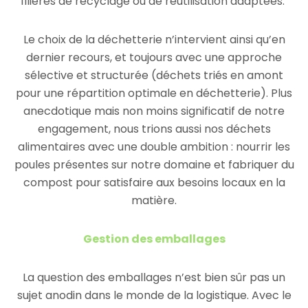
filières de recyclage ou de réutilisation adaptées.
Le choix de la déchetterie n’intervient ainsi qu’en
dernier recours, et toujours avec une approche
sélective et structurée (déchets triés en amont
pour une répartition optimale en déchetterie). Plus
anecdotique mais non moins significatif de notre
engagement, nous trions aussi nos déchets
alimentaires avec une double ambition : nourrir les
poules présentes sur notre domaine et fabriquer du
compost pour satisfaire aux besoins locaux en la
matière.
Gestion des emballages
La question des emballages n’est bien sûr pas un
sujet anodin dans le monde de la logistique. Avec le