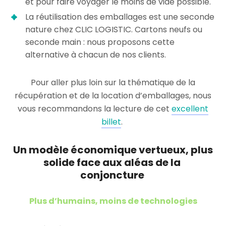
et pour faire voyager le moins de vide possible.
La réutilisation des emballages est une seconde
nature chez CLIC LOGISTIC. Cartons neufs ou
seconde main : nous proposons cette
alternative à chacun de nos clients.
Pour aller plus loin sur la thématique de la
récupération et de la location d’emballages, nous
vous recommandons la lecture de cet
excellent
billet
.
Un modèle économique vertueux, plus
solide face aux aléas de la
conjoncture
Plus d’humains, moins de technologies