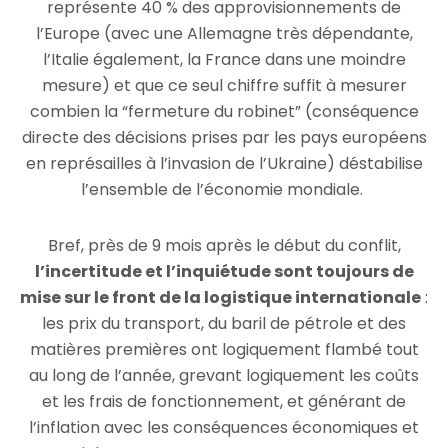
représente 40 % des approvisionnements de
l’Europe (avec une Allemagne très dépendante,
l’Italie également, la France dans une moindre
mesure) et que ce seul chiffre suffit à mesurer
combien la “fermeture du robinet” (conséquence
directe des décisions prises par les pays européens
en représailles à l’invasion de l’Ukraine) déstabilise
l’ensemble de l’économie mondiale.
Bref, près de 9 mois après le début du conflit,
l’incertitude et l’inquiétude sont toujours de
mise sur le front de la logistique internationale
:
les prix du transport, du baril de pétrole et des
matières premières ont logiquement flambé tout
au long de l’année, grevant logiquement les coûts
et les frais de fonctionnement, et générant de
l’inflation avec les conséquences économiques et